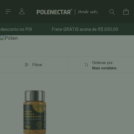
desconto no PIX
Frete GRÁTIS acima de R$ 200,00
Ordenar por:
Filtrar
Mais vendidos